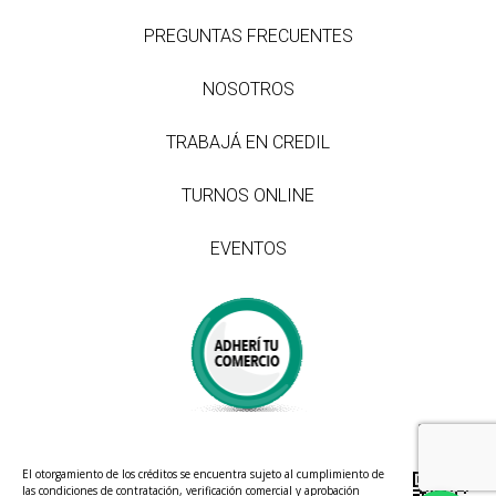
PREGUNTAS FRECUENTES
NOSOTROS
TRABAJÁ EN CREDIL
TURNOS ONLINE
EVENTOS
El otorgamiento de los créditos se encuentra sujeto al cumplimiento de
las condiciones de contratación, verificación comercial y aprobación