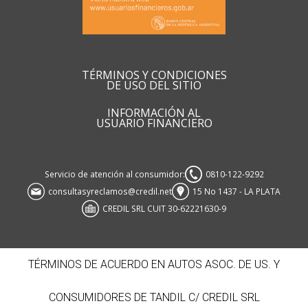
TÉRMINOS Y CONDICIONES
DE USO DEL SITIO
INFORMACIÓN AL
USUARIO FINANCIERO
Servicio de atención al consumidor:
0810-122-9292
consultasyreclamos@credil.net
15 No 1437 - LA PLATA
CREDIL SRL CUIT 30-62221630-9
TÉRMINOS DE ACUERDO EN AUTOS ASOC. DE US. Y
CONSUMIDORES DE TANDIL C/ CREDIL SRL