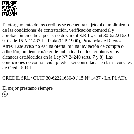
El otorgamiento de los créditos se encuentra sujeto al cumplimiento
de las condiciones de contratación, verificación comercial y
aprobación crediticia por parte de Credil S.R.L., Cuit 30-62221630-
9. Calle 15 N° 1437 La Plata (C.P. 1900), Provincia de Buenos
Aires. Este aviso no es una oferta, ni una invitación de compra o
adhesión, no tiene carácter de publicidad en los términos y los
alcances establecidos en la Ley N° 24240 (arts. 7 y 8). Las
condiciones de contratación pueden ser consultadas en las sucursales
de Credil S.R.L.
CREDIL SRL / CUIT 30-62221630-9 / 15 Nº 1437 - LA PLATA
El mejor préstamo siempre