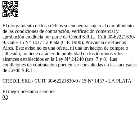
El otorgamiento de los créditos se encuentra sujeto al cumplimiento
de las condiciones de contratación, verificación comercial y
aprobación crediticia por parte de Credil S.R.L., Cuit 30-62221630-
9. Calle 15 N° 1437 La Plata (C.P. 1900), Provincia de Buenos
Aires. Este aviso no es una oferta, ni una invitación de compra o
adhesión, no tiene carácter de publicidad en los términos y los
alcances establecidos en la Ley N° 24240 (arts. 7 y 8). Las
condiciones de contratación pueden ser consultadas en las sucursales
de Credil S.R.L.
CREDIL SRL / CUIT 30-62221630-9 / 15 Nº 1437 - LA PLATA
El mejor préstamo siempre