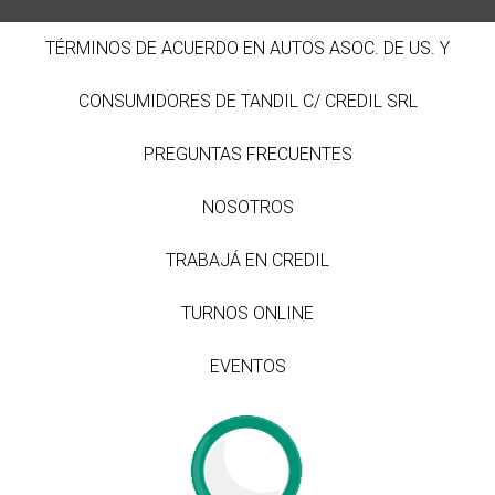
TÉRMINOS DE ACUERDO EN AUTOS ASOC. DE US. Y
CONSUMIDORES DE TANDIL C/ CREDIL SRL
PREGUNTAS FRECUENTES
NOSOTROS
TRABAJÁ EN CREDIL
TURNOS ONLINE
EVENTOS