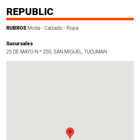
REPUBLIC
RUBROS
Moda - Calzado - Ropa
Sucursales
25 DE MAYO N.º 250, SAN MIGUEL, TUCUMAN