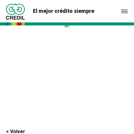
El mejor crédito siempre
Volver