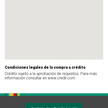
Condiciones legales de la compra a crédito
Crédito sujeto a la aprobación de requisitos. Para más
información consultar en www.credil.com