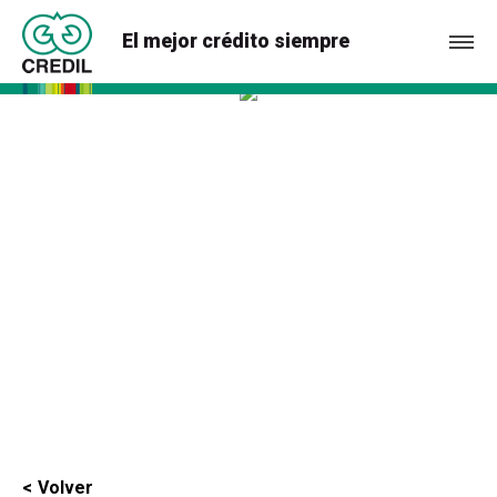
El mejor crédito siempre
Volver