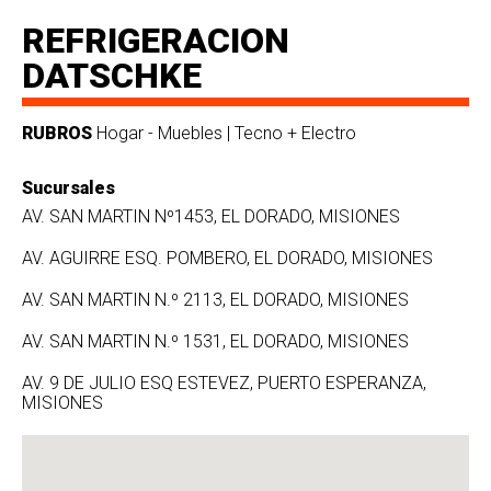
REFRIGERACION
DATSCHKE
RUBROS
Hogar - Muebles
Tecno + Electro
Sucursales
AV. SAN MARTIN Nº1453, EL DORADO, MISIONES
AV. AGUIRRE ESQ. POMBERO, EL DORADO, MISIONES
AV. SAN MARTIN N.º 2113, EL DORADO, MISIONES
AV. SAN MARTIN N.º 1531, EL DORADO, MISIONES
AV. 9 DE JULIO ESQ ESTEVEZ, PUERTO ESPERANZA,
MISIONES