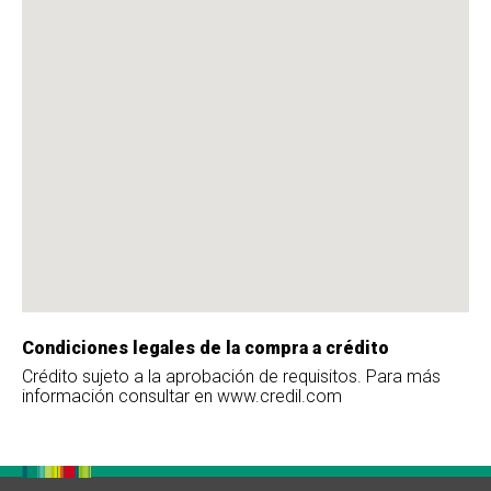
Condiciones legales de la compra a crédito
Crédito sujeto a la aprobación de requisitos. Para más
información consultar en www.credil.com