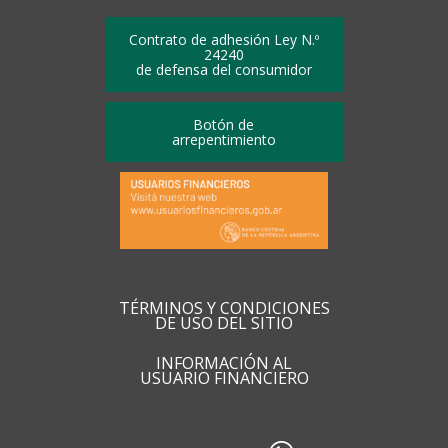
Contrato de adhesión Ley N.º
24240
de defensa del consumidor
Botón de
arrepentimiento
TÉRMINOS Y CONDICIONES
DE USO DEL SITIO
INFORMACIÓN AL
USUARIO FINANCIERO