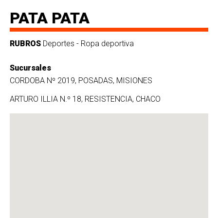
PATA PATA
RUBROS
Deportes - Ropa deportiva
Sucursales
CORDOBA Nº 2019, POSADAS, MISIONES
ARTURO ILLIA N.º 18, RESISTENCIA, CHACO