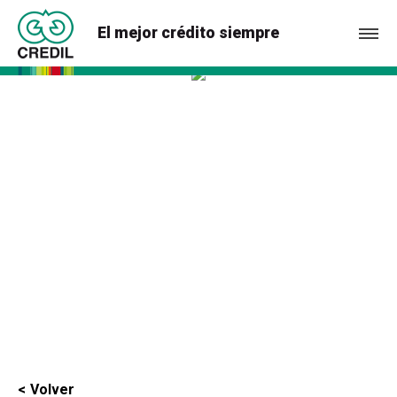
El mejor crédito siempre
Volver