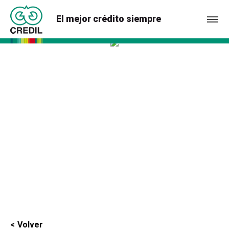
El mejor crédito siempre
Volver