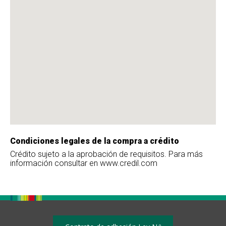
Condiciones legales de la compra a crédito
Crédito sujeto a la aprobación de requisitos. Para más
información consultar en www.credil.com