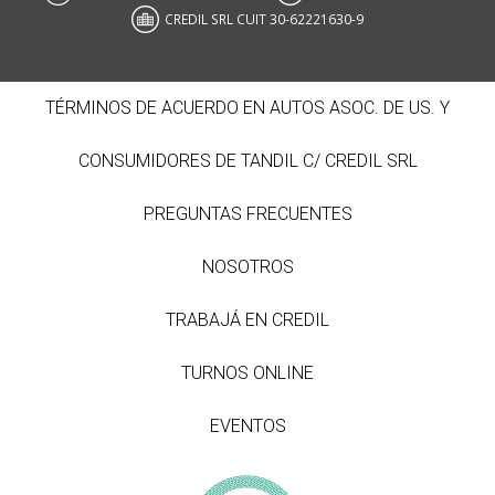
CREDIL SRL CUIT 30-62221630-9
TÉRMINOS DE ACUERDO EN AUTOS ASOC. DE US. Y
CONSUMIDORES DE TANDIL C/ CREDIL SRL
PREGUNTAS FRECUENTES
NOSOTROS
TRABAJÁ EN CREDIL
TURNOS ONLINE
EVENTOS