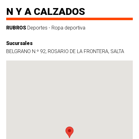
N Y A CALZADOS
RUBROS
Deportes - Ropa deportiva
Sucursales
BELGRANO N.º 92, ROSARIO DE LA FRONTERA, SALTA