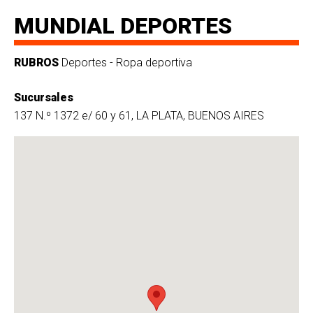
MUNDIAL DEPORTES
RUBROS
Deportes - Ropa deportiva
Sucursales
137 N.º 1372 e/ 60 y 61, LA PLATA, BUENOS AIRES