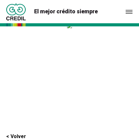
El mejor crédito siempre
Volver