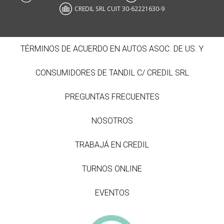
CREDIL SRL CUIT 30-62221630-9
TÉRMINOS DE ACUERDO EN AUTOS ASOC. DE US. Y
CONSUMIDORES DE TANDIL C/ CREDIL SRL
PREGUNTAS FRECUENTES
NOSOTROS
TRABAJÁ EN CREDIL
TURNOS ONLINE
EVENTOS