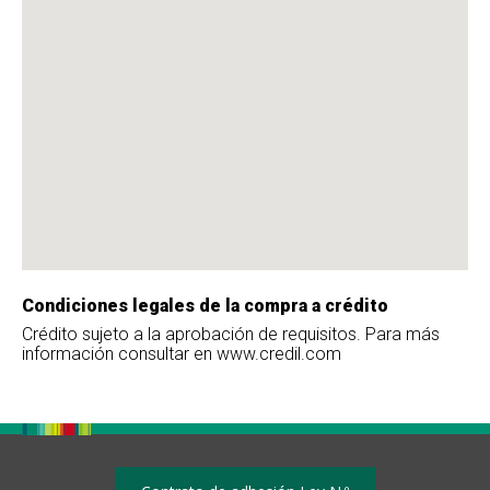
Condiciones legales de la compra a crédito
Crédito sujeto a la aprobación de requisitos. Para más
información consultar en www.credil.com