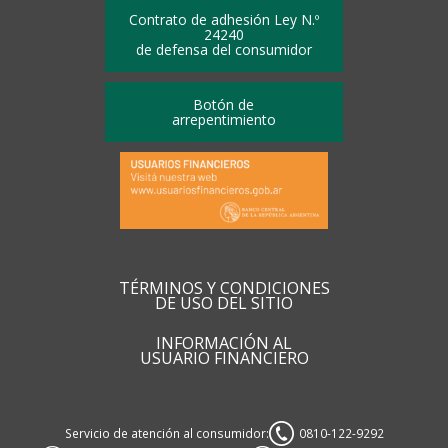
Contrato de adhesión Ley N.º
24240
de defensa del consumidor
Botón de
arrepentimiento
TÉRMINOS Y CONDICIONES
DE USO DEL SITIO
INFORMACIÓN AL
USUARIO FINANCIERO
Servicio de atención al consumidor:
0810-122-9292