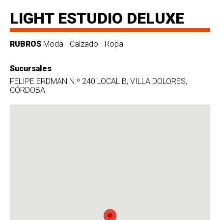
LIGHT ESTUDIO DELUXE
RUBROS
Moda - Calzado - Ropa
Sucursales
FELIPE ERDMAN N.º 240 LOCAL B, VILLA DOLORES,
CÓRDOBA