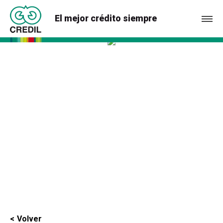
El mejor crédito siempre
Volver