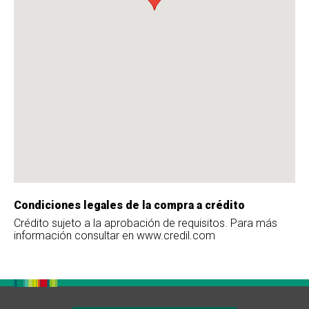
Condiciones legales de la compra a crédito
Crédito sujeto a la aprobación de requisitos. Para más
información consultar en www.credil.com