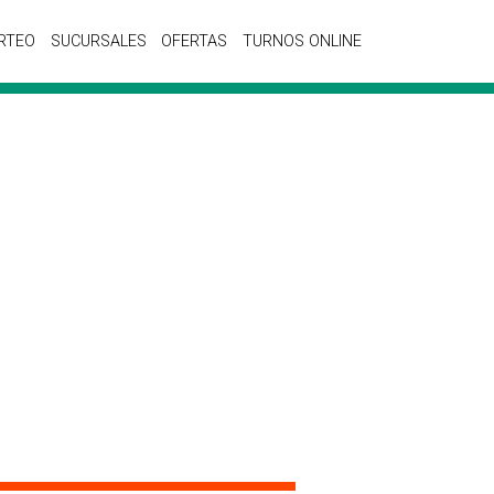
RTEO
SUCURSALES
OFERTAS
TURNOS ONLINE