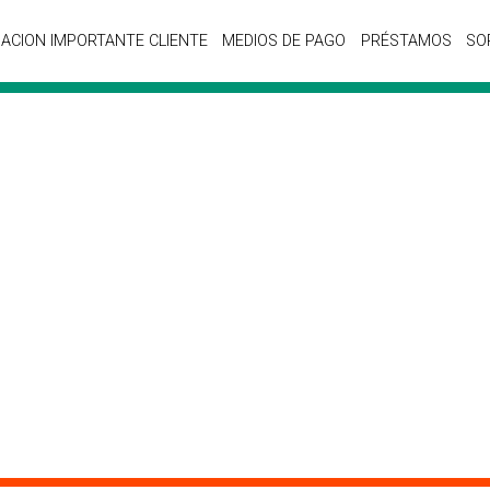
ACION IMPORTANTE CLIENTE
MEDIOS DE PAGO
PRÉSTAMOS
SO