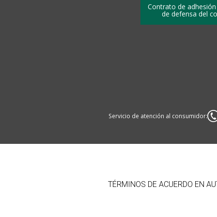
Contrato de adhesión
de defensa del c
Servicio de atención al consumidor:
TÉRMINOS DE ACUERDO EN AUT