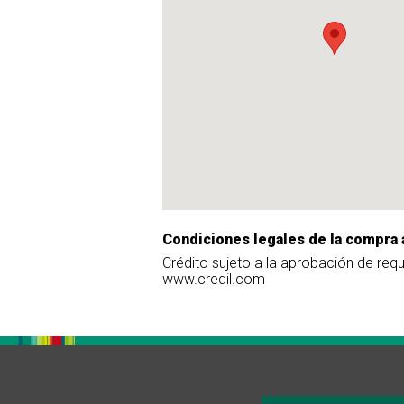
Condiciones legales de la compra 
Crédito sujeto a la aprobación de req
www.credil.com