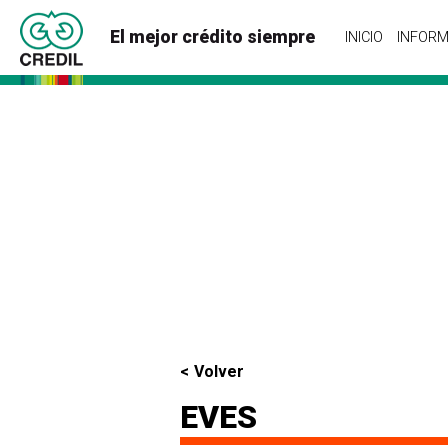
El mejor crédito siempre
INICIO
INFORM
Volver
EVES