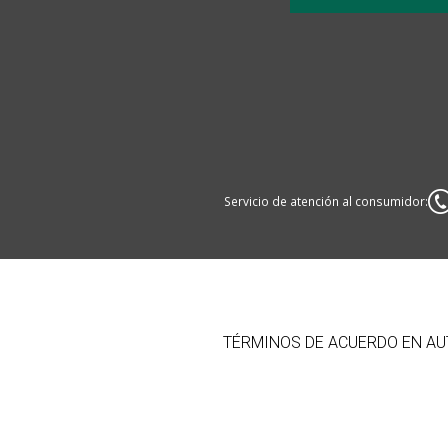
Servicio de atención al consumidor:
TÉRMINOS DE ACUERDO EN AUT