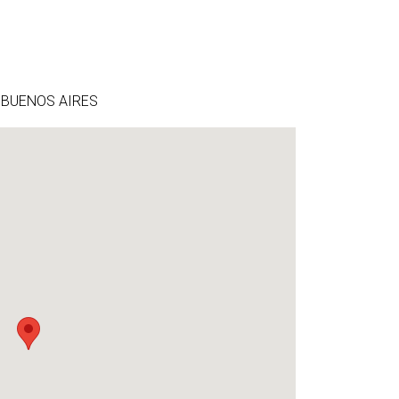
, BUENOS AIRES