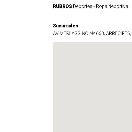
RUBROS
Deportes - Ropa deportiva
Sucursales
AV MERLASSINO Nº 668, ARRECIFES