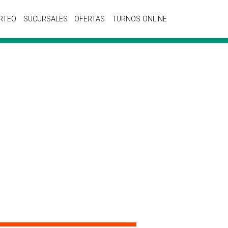
RTEO
SUCURSALES
OFERTAS
TURNOS ONLINE