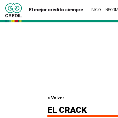
El mejor crédito siempre
INICIO
INFORM
Volver
EL CRACK