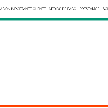
ACION IMPORTANTE CLIENTE
MEDIOS DE PAGO
PRÉSTAMOS
SO