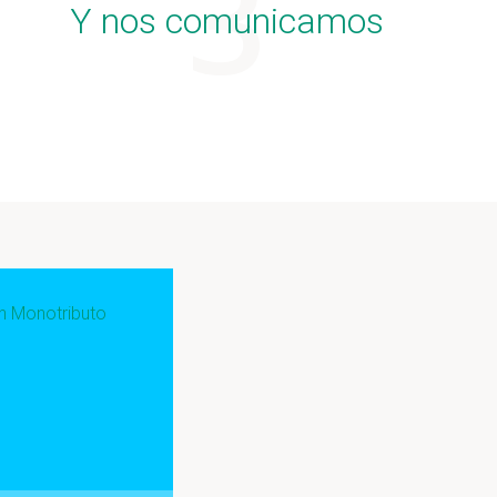
Y nos comunicamos