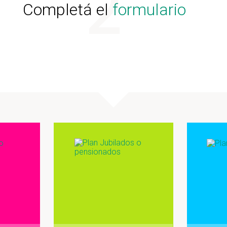
Completá el
formulario