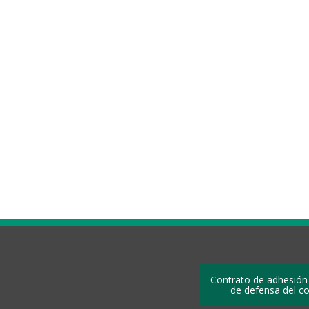
Contrato de adhesión
de defensa del c