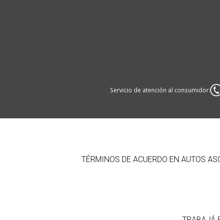
Servicio de atención al consumidor:
TÉRMINOS DE ACUERDO EN AUTOS ASOC
TRABAJÁ 