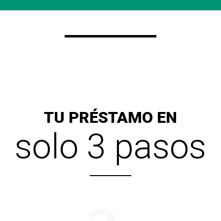
TU PRÉSTAMO EN
solo 3 pasos