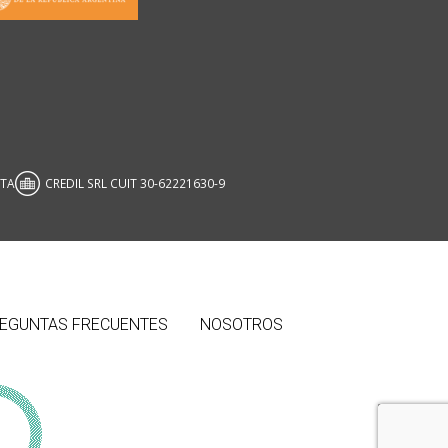
ATA
CREDIL SRL CUIT 30-62221630-9
EGUNTAS FRECUENTES
NOSOTROS